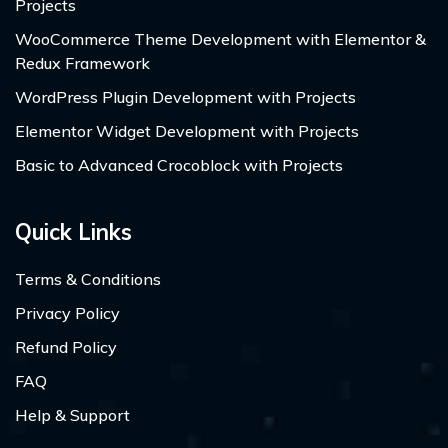
Projects
WooCommerce Theme Development with Elementor &
Redux Framework
WordPress Plugin Development with Projects
Elementor Widget Development with Projects
Basic to Advanced Crocoblock with Projects
Quick Links
Terms & Conditions
Privacy Policy
Refund Policy
FAQ
Help & Support