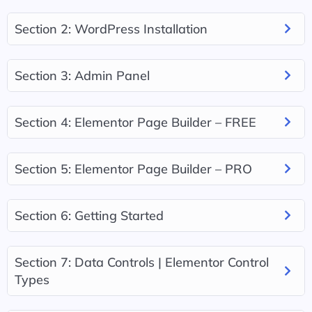
Section 2: WordPress Installation
Section 3: Admin Panel
Section 4: Elementor Page Builder – FREE
Section 5: Elementor Page Builder – PRO
Section 6: Getting Started
Section 7: Data Controls | Elementor Control
Types