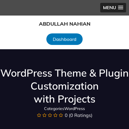
MENU
ABDULLAH NAHIAN
Dashboard
WordPress Theme & Plugin
Customization
with Projects
Categories
WordPress
0 (0 Ratings)