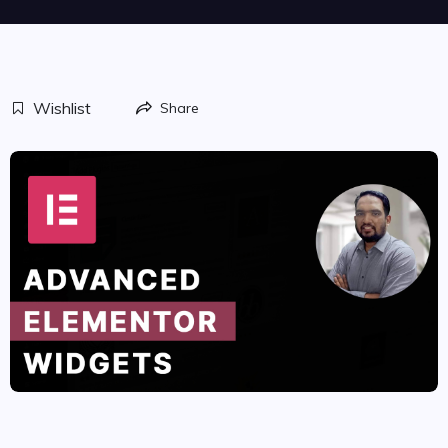
Wishlist
Share