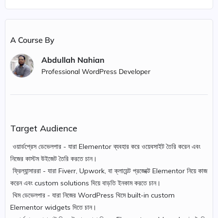
A Course By
Abdullah Nahian
Professional WordPress Developer
Target Audience
ওয়ার্ডপ্রেস ডেভেলপার - যারা Elementor ব্যবহার করে ওয়েবসাইট তৈরি করেন এবং
নিজের কাস্টম উইজেট তৈরি করতে চান।
ফ্রিল্যান্সাররা - যারা Fiverr, Upwork, বা ক্লায়েন্ট প্রজেক্টে Elementor নিয়ে কাজ
করেন এবং custom solutions দিয়ে বাড়তি ইনকাম করতে চান।
থিম ডেভেলপার - যারা নিজের WordPress থিমে built-in custom
Elementor widgets দিতে চান।