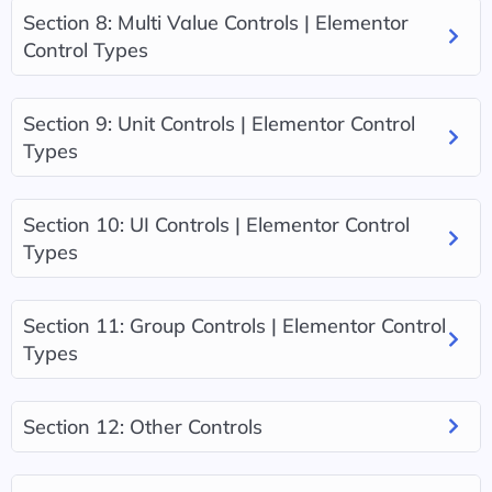
Section 8: Multi Value Controls | Elementor
Control Types
Section 9: Unit Controls | Elementor Control
Types
Section 10: UI Controls | Elementor Control
Types
Section 11: Group Controls | Elementor Control
Types
Section 12: Other Controls